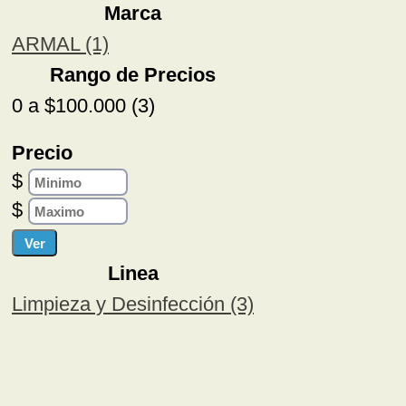
Marca
ARMAL (1)
Rango de Precios
0 a $100.000 (3)
Precio
$
$
Linea
Limpieza y Desinfección (3)