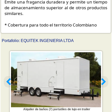
Emite una fragancia duradera y permite un tiempo
de almacenamiento superior al de otros productos
similares.
* Cobertura para todo el territorio Colombiano
Portafolio: EQUITEK INGENIERIA LTDA
Alquiler de baños (7) portatiles de lujo en trailer