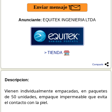
Enviar mensaje
Anunciante:
EQUITEK INGENIERIA LTDA
> TIENDA
Compartir
Descripcion:
Vienen individualmente empacadas, en paquetes
de 50 unidades, empaque impermeable que evita
el contacto con la piel.