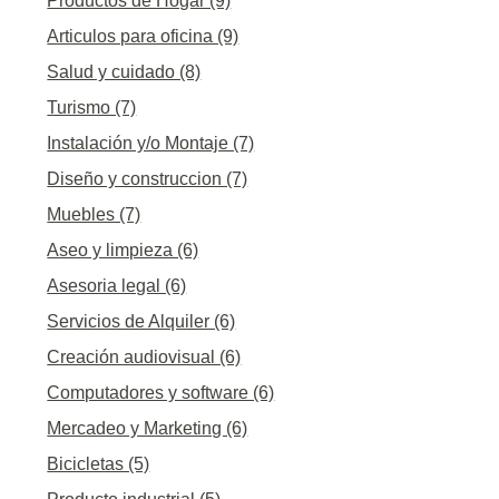
Productos de Hogar (9)
Articulos para oficina (9)
Salud y cuidado (8)
Turismo (7)
Instalación y/o Montaje (7)
Diseño y construccion (7)
Muebles (7)
Aseo y limpieza (6)
Asesoria legal (6)
Servicios de Alquiler (6)
Creación audiovisual (6)
Computadores y software (6)
Mercadeo y Marketing (6)
Bicicletas (5)