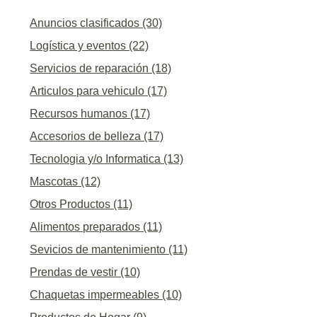
Anuncios clasificados (30)
Logística y eventos (22)
Servicios de reparación (18)
Articulos para vehiculo (17)
Recursos humanos (17)
Accesorios de belleza (17)
Tecnologia y/o Informatica (13)
Mascotas (12)
Otros Productos (11)
Alimentos preparados (11)
Sevicios de mantenimiento (11)
Prendas de vestir (10)
Chaquetas impermeables (10)