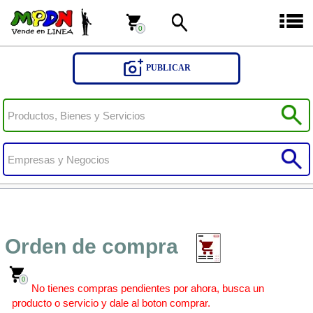
0
0
PUBLICAR
Orden de compra
0
No tienes compras pendientes por ahora, busca un
producto o servicio y dale al boton comprar.