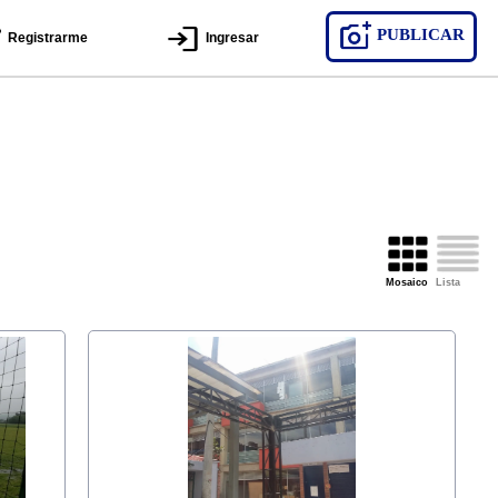
PUBLICAR
Registrarme
Ingresar
Mosaico
Lista