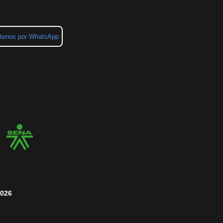
tenos por WhatsApp
2026