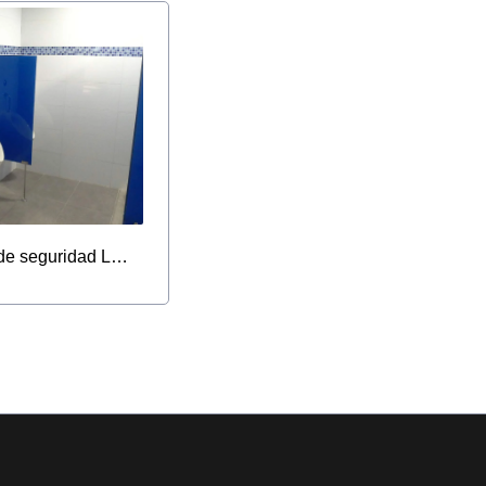
Fabricantes de Vidrios de seguridad Laminados