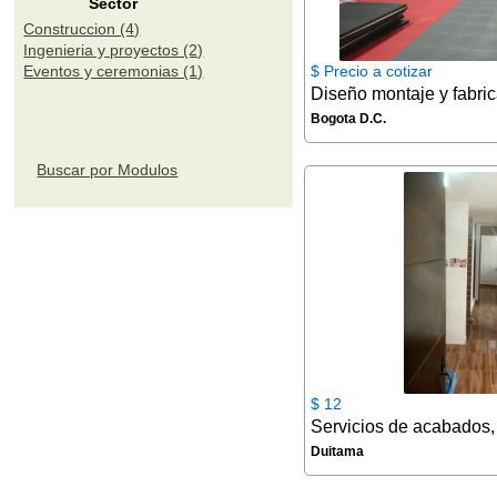
Sector
Construccion (4)
Ingenieria y proyectos (2)
Eventos y ceremonias (1)
$ Precio a cotizar
Bogota D.C.
Buscar por Modulos
$ 12
Duitama