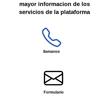
mayor informacion de los
servicios de la plataforma
llamanos
Formulario