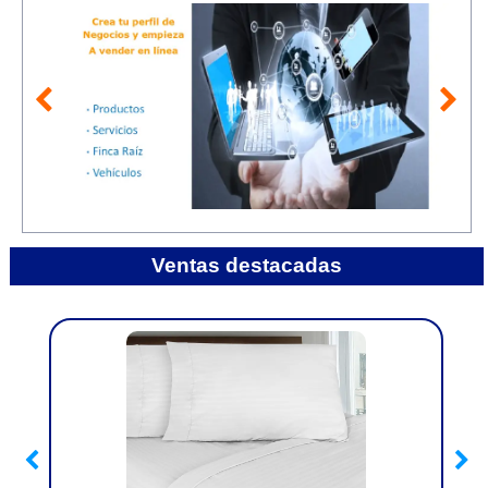
Ventas destacadas