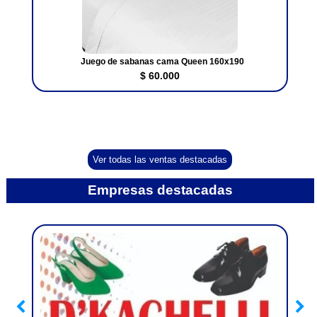
Juego de sabanas cama Queen 160x190
$ 60.000
Ver todas las ventas destacadas
Empresas destacadas