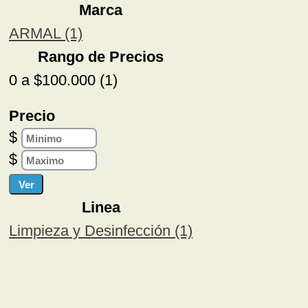
Marca
ARMAL (1)
Rango de Precios
0 a $100.000 (1)
Precio
$
$
Linea
Limpieza y Desinfección (1)