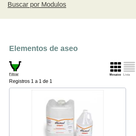
Buscar por Modulos
Elementos de aseo
Filtrar
Mosaico
Lista
Registros 1 a 1 de 1