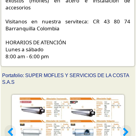
exostos (mofles) en acero e instalación de
accesorios
Visitanos en nuestra serviteca: CR 43 80 74
Barranquilla Colombia
HORARIOS DE ATENCIÓN
Lunes a sábado
8:00 am - 6:00 pm
Portafolio: SUPER MOFLES Y SERVICIOS DE LA COSTA
S.A.S