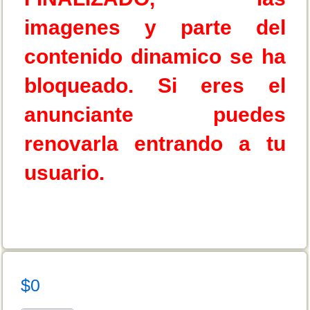
imagenes y parte del
contenido dinamico se ha
bloqueado. Si eres el
anunciante puedes
renovarla entrando a tu
usuario.
$0