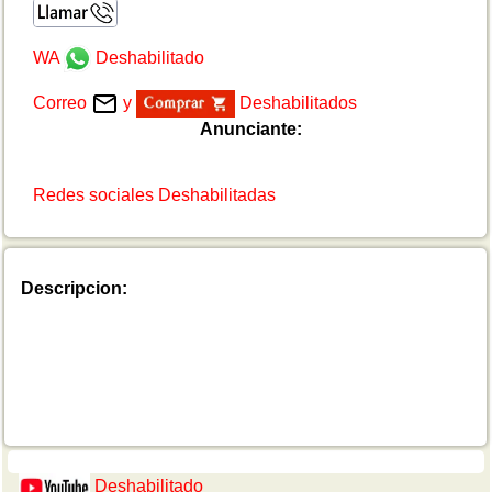
WA
Deshabilitado
Correo
y
Deshabilitados
Anunciante:
Redes sociales Deshabilitadas
Descripcion:
Deshabilitado