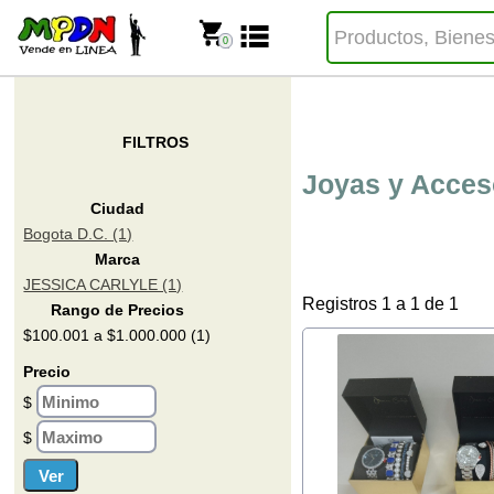
0
FILTROS
Joyas y Acces
Ciudad
Bogota D.C. (1)
Marca
JESSICA CARLYLE (1)
Registros 1 a 1 de 1
Rango de Precios
$100.001 a $1.000.000 (1)
Precio
$
$