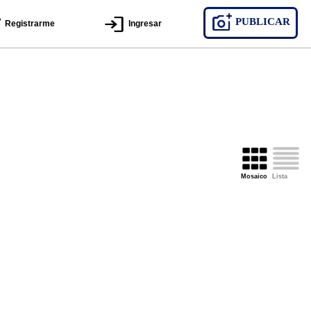
PUBLICAR
Registrarme
Ingresar
Mosaico
Lista