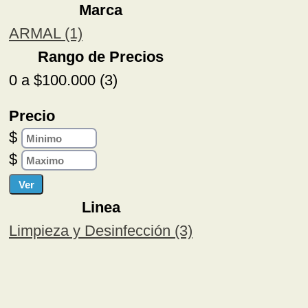
Marca
ARMAL (1)
Rango de Precios
0 a $100.000 (3)
Precio
$
$
Linea
Limpieza y Desinfección (3)