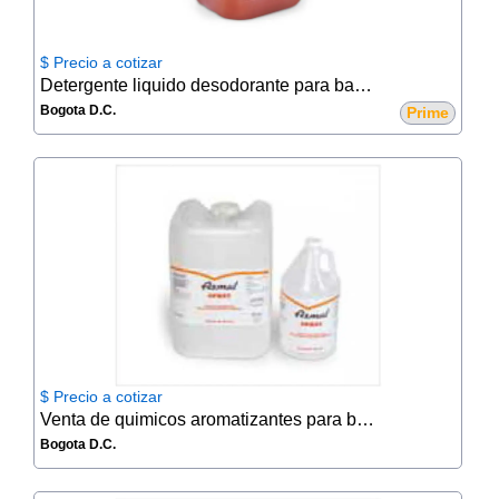
$ Precio a cotizar
Detergente liquido desodorante para baño portátil 5gl
Bogota D.C.
Prime
$ Precio a cotizar
Venta de quimicos aromatizantes para baño
Bogota D.C.