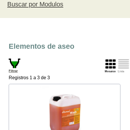
Buscar por Modulos
Elementos de aseo
Filtrar
Mosaico
Lista
Registros 1 a 3 de 3