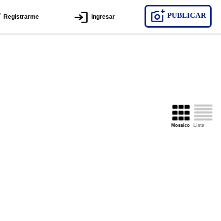
PUBLICAR
Registrarme
Ingresar
Mosaico
Lista