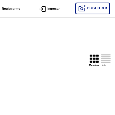
PUBLICAR
Registrarme
Ingresar
Mosaico
Lista